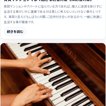
賃貸マンションやアパートに住んでいる方であれば、隣人に迷惑を掛けずに
生活する事がいかに重要であるかは第１に考えないといけない事の１つで
す。 賃貸と言えどもしばらくの間、ご近所付き合いがあるので、一緒に快適に
生活する事が最善です。
続きを読む