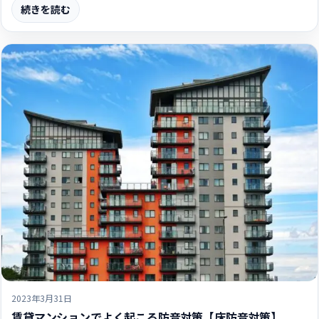
続きを読む
2023年3月31日
賃貸マンションでよく起こる防音対策【床防音対策】