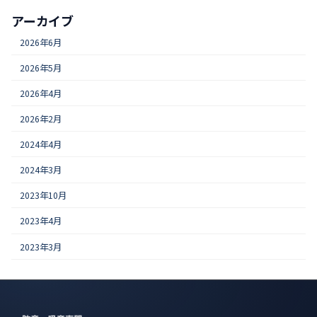
アーカイブ
2026年6月
2026年5月
2026年4月
2026年2月
2024年4月
2024年3月
2023年10月
2023年4月
2023年3月