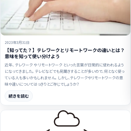
2023年3月31日
【知ってた？】テレワークとリモートワークの違いとは？
意味を知って使い分けよう
近年、 テレワーク や リモートワーク といった言葉が日常的に使われるよう
になってきました。 テレビなどでも見聞きすることが多いので、何となく使っ
ている人も多いかもしれません。 しかし、テレワークやリモートワークの意
味や違いについてはっきりとご存じでしょうか？
続きを読む