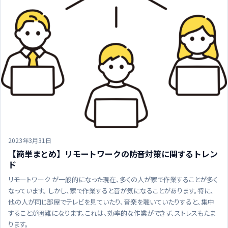
2023年3月31日
【簡単まとめ】リモートワークの防音対策に関するトレン
ド
リモートワーク が一般的になった現在、多くの人が家で作業することが多く
なっています。 しかし、家で作業すると音が気になることがあります。特に、
他の人が同じ部屋でテレビを見ていたり、音楽を聴いていたりすると、集中
することが困難になります。これは、効率的な作業ができず、ストレスもたま
ります。