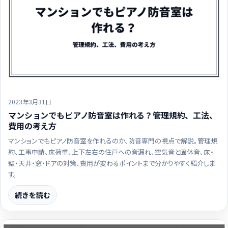
2023年3月31日
マンションでもピアノ防音室は作れる？管理規約、工法、
費用の考え方
マンションでもピアノ防音室を作れるのか、防音専門の視点で解説。管理規
約、工事申請、床荷重、上下左右の住戸への音漏れ、空気音と固体音、床・
壁・天井・窓・ドアの対策、費用が変わるポイントまで分かりやすく紹介しま
す。
続きを読む