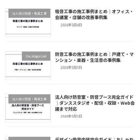
吸音工事の施工事例まとめ｜オフィス・
法人向け防音・吸音工事
会議室・店舗の改善事例集
2026年5月4日
防音工事の施工事例まとめ｜戸建て・マ
Uncategorized
ンション・楽器・生活音の事例集
2026年5月3日
法人向け防音室・防音ブース完全ガイド
法人向け防音・吸音工事
｜ダンススタジオ・配信・収録・Web会
議まで対応
2026年5月3日
デザイン吸音内装完全ガイド｜おしゃれ