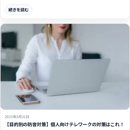
続きを読む
2023年3月31日
【目的別の防音対策】個人向けテレワークの対策はこれ！