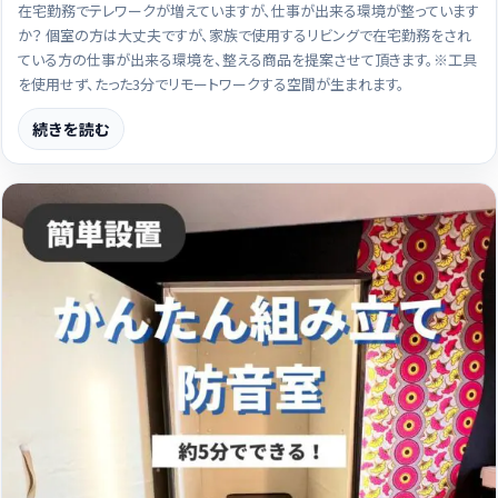
在宅勤務でテレワークが増えていますが、仕事が出来る環境が整っています
か？ 個室の方は大丈夫ですが、家族で使用するリビングで在宅勤務をされ
ている方の仕事が出来る環境を、整える商品を提案させて頂きます。※工具
を使用せず、たった3分でリモートワークする空間が生まれます。
続きを読む