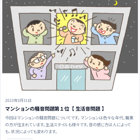
2023年3月31日
マンションの騒音問題第１位【 生活音問題 】
今回はマンションの騒音問題についてです。 マンションは色々な年代、職業
の方が住まれています。生活スタイルも様々です。音の感じ方は人によって
も、状況によっても変わります。