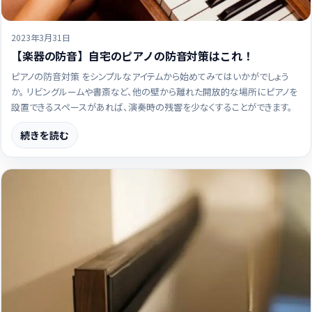
2023年3月31日
【楽器の防音】自宅のピアノの防音対策はこれ！
ピアノの防音対策 をシンプルなアイテムから始めてみてはいかがでしょう
か。 リビングルームや書斎など、他の壁から離れた開放的な場所にピアノを
設置できるスペースがあれば、演奏時の残響を少なくすることができます。
続きを読む