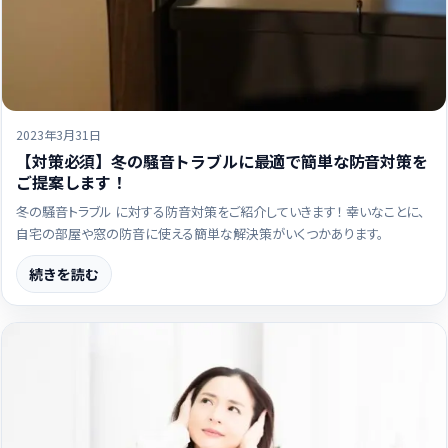
2023年3月31日
【対策必須】冬の騒音トラブルに最適で簡単な防音対策を
ご提案します！
冬の騒音トラブル に対する防音対策をご紹介していきます！ 幸いなことに、
自宅の部屋や窓の防音に使える簡単な解決策がいくつかあります。
続きを読む