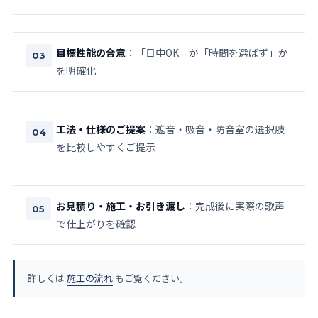
目標性能の合意
：「日中OK」か「時間を選ばず」か
を明確化
工法・仕様のご提案
：遮音・吸音・防音室の選択肢
を比較しやすくご提示
お見積り・施工・お引き渡し
：完成後に実際の歌声
で仕上がりを確認
詳しくは
施工の流れ
もご覧ください。