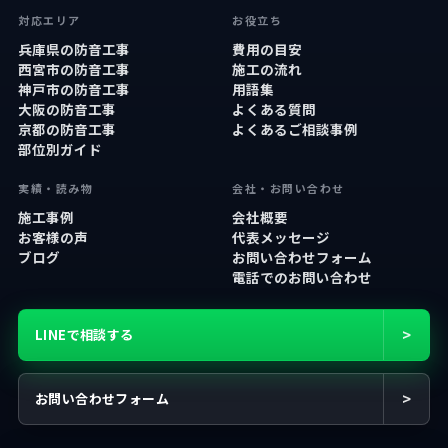
対応エリア
お役立ち
兵庫県の防音工事
費用の目安
西宮市の防音工事
施工の流れ
神戸市の防音工事
用語集
大阪の防音工事
よくある質問
京都の防音工事
よくあるご相談事例
部位別ガイド
実績・読み物
会社・お問い合わせ
施工事例
会社概要
お客様の声
代表メッセージ
ブログ
お問い合わせフォーム
電話でのお問い合わせ
>
LINEで相談する
>
お問い合わせフォーム