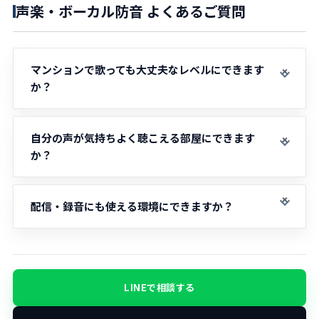
声楽・ボーカル防音 よくあるご質問
マンションで歌っても大丈夫なレベルにできます
か？
自分の声が気持ちよく聴こえる部屋にできます
か？
配信・録音にも使える環境にできますか？
LINEで相談する