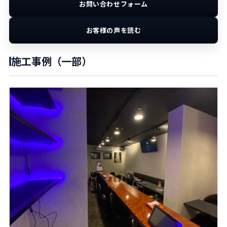
お問い合わせフォーム
お客様の声を読む
施工事例（一部）