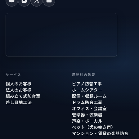
サービス
用途別の防音
個人のお客様
ピアノ防音工事
法人のお客様
ホームシアター
組み立て式防音室
配信・収録ルーム
差し目地工法
ドラム防音工事
オフィス・会議室
管楽器・弦楽器
声楽・ボーカル
ペット（犬の鳴き声）
マンション・賃貸の楽器防音