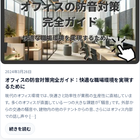
2024年3月26日
オフィスの防音対策完全ガイド：快適な職場環境を実現す
るために
現代のオフィス環境では、快適さと効率性が業務の生産性に直結していま
す。 多くのオフィスが直面している一つの大きな課題が「騒音」です。 外部か
らの交通の騒音や、建物内の他のテナントからの音、さらにはオフィス内部
での話し声や […]
続きを読む