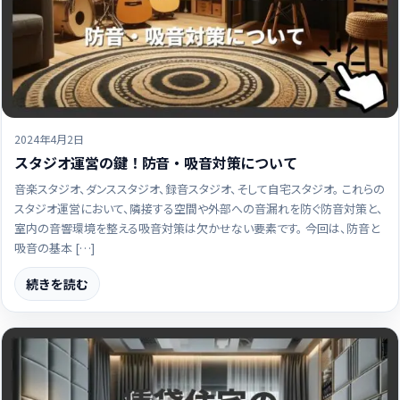
2024年4月2日
スタジオ運営の鍵！防音・吸音対策について
音楽スタジオ、ダンススタジオ、録音スタジオ、そして自宅スタジオ。 これらの
スタジオ運営において、隣接する空間や外部への音漏れを防ぐ防音対策と、
室内の音響環境を整える吸音対策は欠かせない要素です。 今回は、防音と
吸音の基本 […]
続きを読む