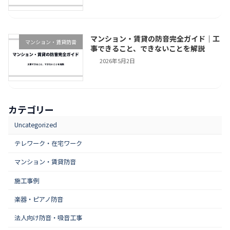
マンション・賃貸の防音完全ガイド｜工
マンション・賃貸防音
事できること、できないことを解説
2026年5月2日
カテゴリー
Uncategorized
テレワーク・在宅ワーク
マンション・賃貸防音
施工事例
楽器・ピアノ防音
法人向け防音・吸音工事