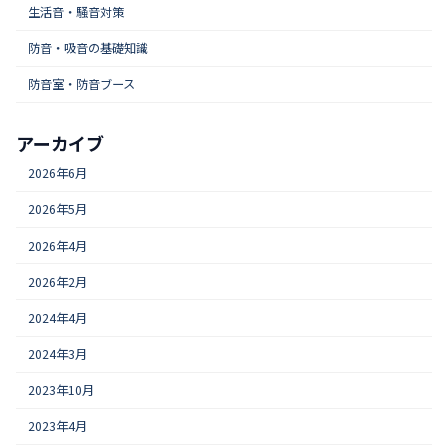
生活音・騒音対策
防音・吸音の基礎知識
防音室・防音ブース
アーカイブ
2026年6月
2026年5月
2026年4月
2026年2月
2024年4月
2024年3月
2023年10月
2023年4月