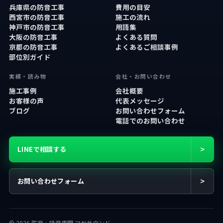
兵庫県の防音工事
費用の目安
西宮市の防音工事
施工の流れ
神戸市の防音工事
用語集
大阪の防音工事
よくある質問
京都の防音工事
よくあるご相談事例
部位別ガイド
実績・読み物
会社・お問い合わせ
施工事例
会社概要
お客様の声
代表メッセージ
ブログ
お問い合わせフォーム
電話でのお問い合わせ
>
LINEで相談する
>
お問い合わせフォーム
© 2026 防音・吸音専門 マヤサウンド