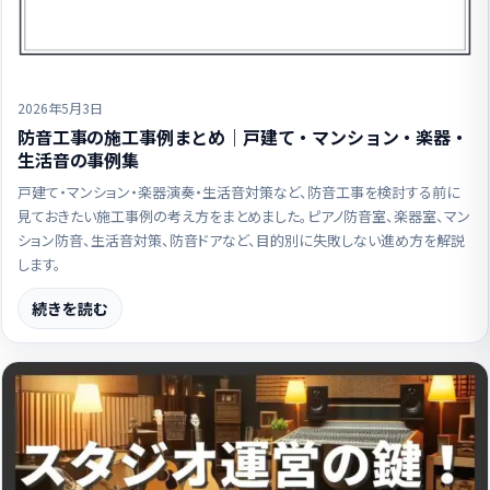
2026年5月3日
防音工事の施工事例まとめ｜戸建て・マンション・楽器・
生活音の事例集
戸建て・マンション・楽器演奏・生活音対策など、防音工事を検討する前に
見ておきたい施工事例の考え方をまとめました。ピアノ防音室、楽器室、マン
ション防音、生活音対策、防音ドアなど、目的別に失敗しない進め方を解説
します。
続きを読む