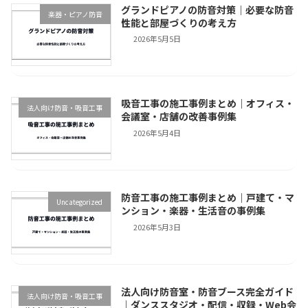
グランドピアノの防音対策｜必要な防音
楽器・ピアノ防音
性能と部屋づくりの考え方
2026年5月5日
吸音工事の施工事例まとめ｜オフィス・
法人向け防音・吸音工事
会議室・店舗の改善事例集
2026年5月4日
防音工事の施工事例まとめ｜戸建て・マ
Uncategorized
ンション・楽器・生活音の事例集
2026年5月3日
法人向け防音室・防音ブース完全ガイド
法人向け防音・吸音工事
｜ダンススタジオ・配信・収録・Web会