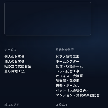
サービス
用途別の防音
個人のお客様
ピアノ防音工事
法人のお客様
ホームシアター
組み立て式防音室
配信・収録ルーム
差し目地工法
ドラム防音工事
オフィス・会議室
管楽器・弦楽器
声楽・ボーカル
ペット（犬の鳴き声）
マンション・賃貸の楽器防音
対応エリア
お役立ち