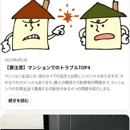
2023年4月1日
【要注意】マンションでのトラブルTOP4
マンション生活には、他のタイプの住宅と比較してメリットもありますが、そ
れなりのデメリットもあります。隣人の騒音から駐車場の問題まで、マンショ
ンでの日常生活で遭遇する可能性のある４つの問題を紹介します。
続きを読む