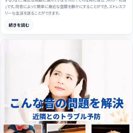
」です。防音によって簡単に身近な空間を静かにすることができ、ストレスフ
リーな生活を送ることができます。
続きを読む