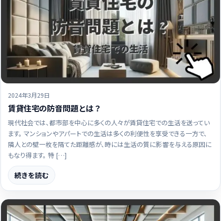
2024年3月29日
賃貸住宅の防音問題とは？
現代社会では、都市部を中心に多くの人々が賃貸住宅での生活を送ってい
ます。 マンションやアパートでの生活は多くの利便性を享受できる一方で、
隣人との壁一枚を隔てた距離感が、時には生活の質に影響を与える原因に
もなり得ます。 特 […]
続きを読む