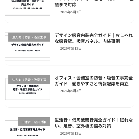
議まで対応
2026年5月3日
デザイン吸音内装完全ガイド｜おしゃれ
法人向け防音・吸音工事
な吸音壁、吸音パネル、内装事例
2026年5月3日
オフィス・会議室の防音・吸音工事完全
法人向け防音・吸音工事
ガイド｜働きやすさと情報配慮を両立
2026年5月3日
生活音・低周波騒音完全ガイド｜眠れな
生活音・騒音対策
い、足音、室外機の悩み対策
2026年5月3日