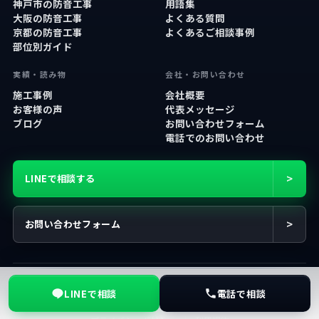
神戸市の防音工事
用語集
大阪の防音工事
よくある質問
京都の防音工事
よくあるご相談事例
部位別ガイド
実績・読み物
会社・お問い合わせ
施工事例
会社概要
お客様の声
代表メッセージ
ブログ
お問い合わせフォーム
電話でのお問い合わせ
>
LINEで相談する
>
お問い合わせフォーム
© 2026 防音・吸音専門 マヤサウンド
LINEで相談
電話で相談