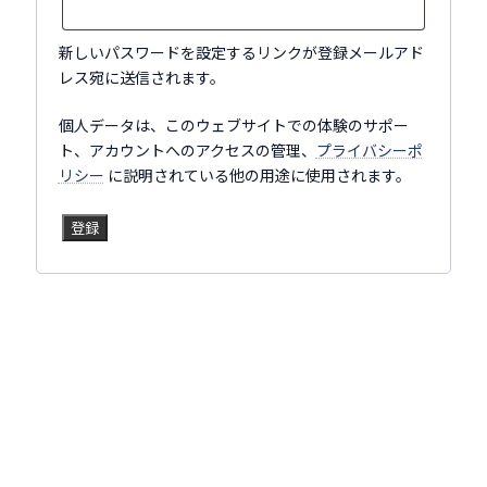
須
新しいパスワードを設定するリンクが登録メールアド
レス宛に送信されます。
個人データは、このウェブサイトでの体験のサポー
ト、アカウントへのアクセスの管理、
プライバシーポ
リシー
に説明されている他の用途に使用されます。
登録