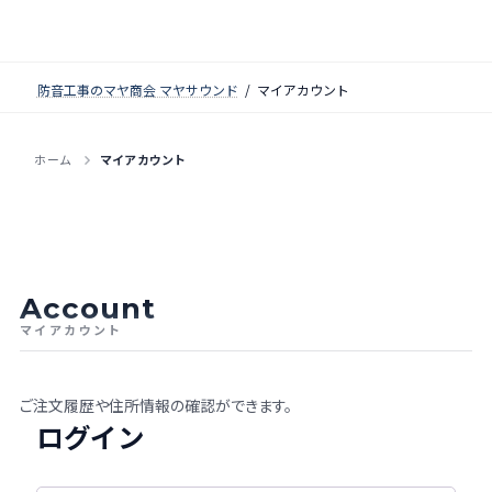
防音工事のマヤ商会 マヤサウンド
マイアカウント
ホーム
マイアカウント
Account
マイアカウント
ご注文履歴や住所情報の確認ができます。
ログイン