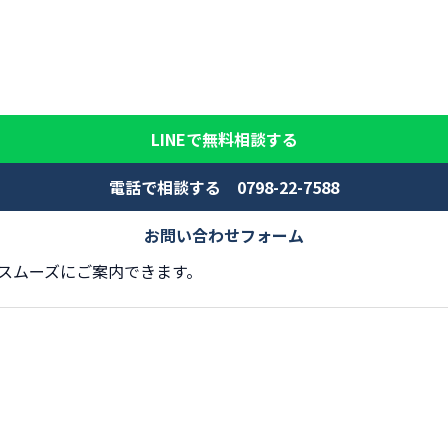
LINEで無料相談する
電話で相談する 0798-22-7588
お問い合わせフォーム
スムーズにご案内できます。