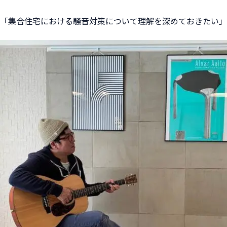
「集合住宅における騒音対策について理解を深めておきたい」