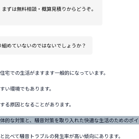
。まずは無料相談・概算見積りからどうぞ。
り組めていないのではないでしょうか？
住宅での生活がますます一般的になっています。
すい環境でもあります。
する原因となることがあります。
体的な対策と、騒音対策を取り入れた快適な生活のためのポイ
と比べて騒音トラブルの発生率が高い傾向にあります。