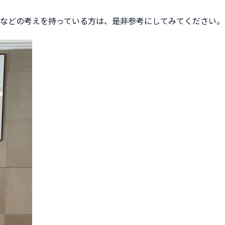
などの考えを持っている方は、是非参考にしてみてください。