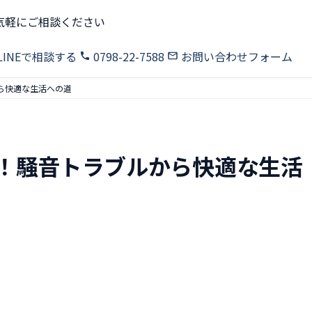
気軽にご相談ください
LINEで相談する
0798-22-7588
お問い合わせフォーム
ら快適な生活への道
！騒音トラブルから快適な生活