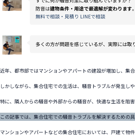
すでに何か騒音対策に取り組んでいますか？
防音は
建物条件・用途で最適解が変わります
無料で相談・見積り
LINEで相談
多くの方が問題を感じているが、実際には取
近年、都市部ではマンションやアパートの建設が増加し、集合
しかしながら、集合住宅での生活は、騒音トラブルが発生しや
特に、隣人からの騒音や外部からの騒音が、快適な生活を阻害
この記事では、集合住宅での騒音トラブルを解決するための具
マンションやアパートなどの集合住宅においては、戸建て物件