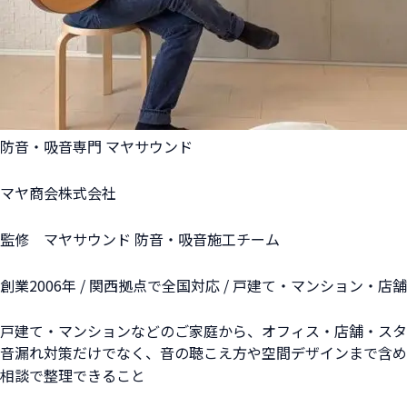
防音・吸音専門 マヤサウンド
マヤ商会株式会社
監修 マヤサウンド 防音・吸音施工チーム
創業2006年 / 関西拠点で全国対応 / 戸建て・マンション・
戸建て・マンションなどのご家庭から、オフィス・店舗・スタ
音漏れ対策だけでなく、音の聴こえ方や空間デザインまで含め
相談で整理できること