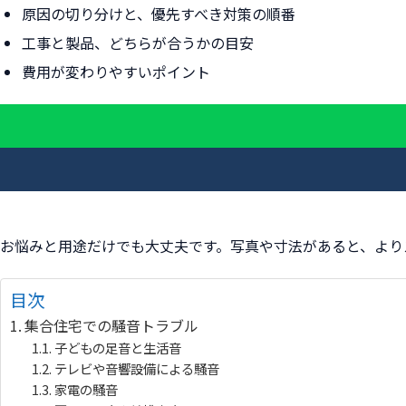
原因の切り分けと、優先すべき対策の順番
工事と製品、どちらが合うかの目安
費用が変わりやすいポイント
お悩みと用途だけでも大丈夫です。写真や寸法があると、より
目次
集合住宅での騒音トラブル
子どもの足音と生活音
テレビや音響設備による騒音
家電の騒音