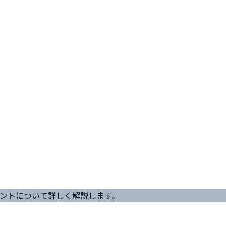
ントについて詳しく解説します。