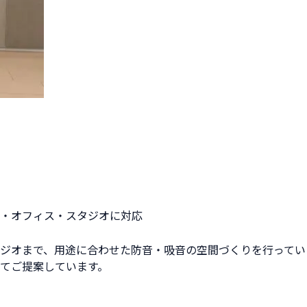
店舗・オフィス・スタジオに対応
ジオまで、用途に合わせた防音・吸音の空間づくりを行ってい
てご提案しています。